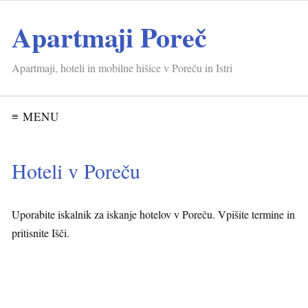
Apartmaji Poreč
Apartmaji, hoteli in mobilne hišice v Poreču in Istri
≡ MENU
Hoteli v Poreču
Uporabite iskalnik za iskanje hotelov v Poreču. Vpišite termine in
pritisnite Išči.