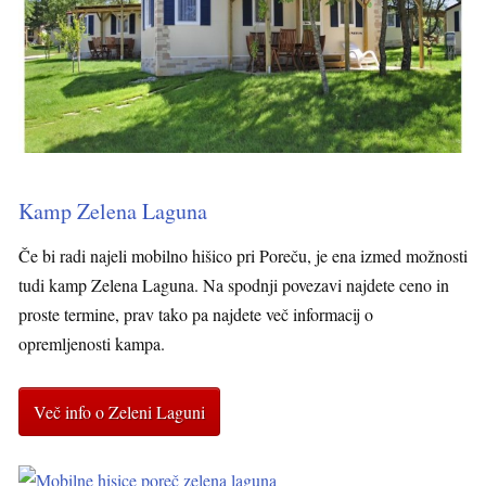
Kamp Zelena Laguna
Če bi radi najeli mobilno hišico pri Poreču, je ena izmed možnosti
tudi kamp Zelena Laguna. Na spodnji povezavi najdete ceno in
proste termine, prav tako pa najdete več informacij o
opremljenosti kampa.
Več info o Zeleni Laguni